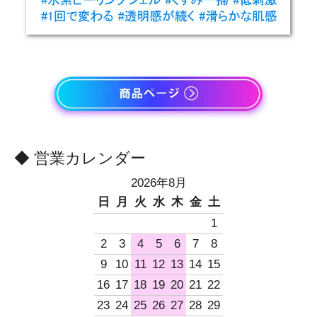
◆ 営業カレンダー
2026年8月
日
月
火
水
木
金
土
1
2
3
4
5
6
7
8
9
10
11
12
13
14
15
16
17
18
19
20
21
22
23
24
25
26
27
28
29