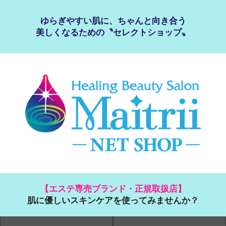
ゆらぎやすい肌に、ちゃんと向き合う
美しくなるための〝セレクトショップ〟
【エステ専売ブランド・正規取扱店】
肌に優しいスキンケアを使ってみませんか？