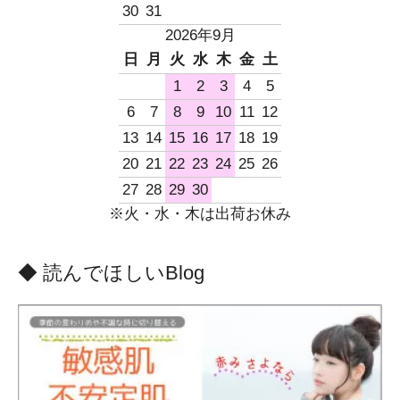
30
31
2026年9月
日
月
火
水
木
金
土
1
2
3
4
5
6
7
8
9
10
11
12
13
14
15
16
17
18
19
20
21
22
23
24
25
26
27
28
29
30
※火・水・木は出荷お休み
◆ 読んでほしいBlog