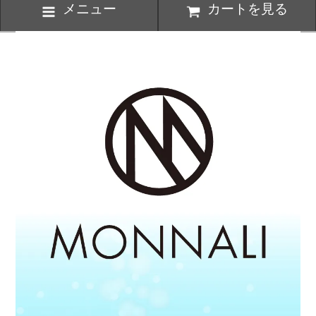
メニュー
カートを見る