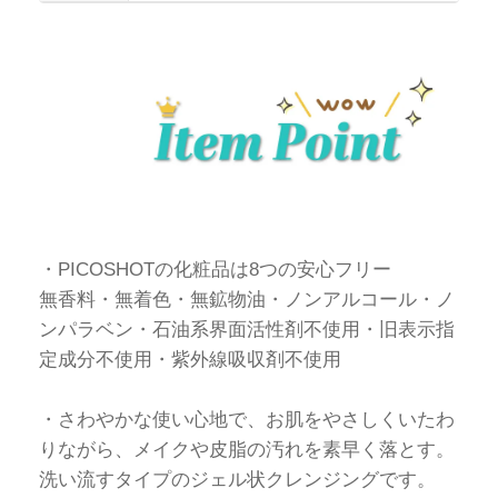
item point
・PICOSHOTの化粧品は8つの安心フリー
無香料・無着色・無鉱物油・ノンアルコール・ノ
ンパラベン・石油系界面活性剤不使用・旧表示指
定成分不使用・紫外線吸収剤不使用
・さわやかな使い心地で、お肌をやさしくいたわ
りながら、メイクや皮脂の汚れを素早く落とす。
洗い流すタイプのジェル状クレンジングです。