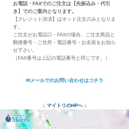
お電話・FAXでのご注文は【先振込み・代引
き】でのご案内となります。
【クレジット決済】はネット注文のみとなりま
す。
ご注文がお電話口・FAXの場合、ご注文商品と
郵便番号・ご住所・電話番号・お名前をお知ら
せ下さい。
（FAX番号は上記の電話番号と同じです。）
✉メールでのお問い合わせはコチラ
↓ マイトリのHPへ ↓