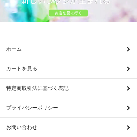
ホーム
カートを見る
特定商取引法に基づく表記
プライバシーポリシー
お問い合わせ