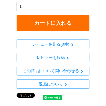
カートに入れる
レビューを見る(0件)
レビューを投稿
この商品について問い合わせる
返品について