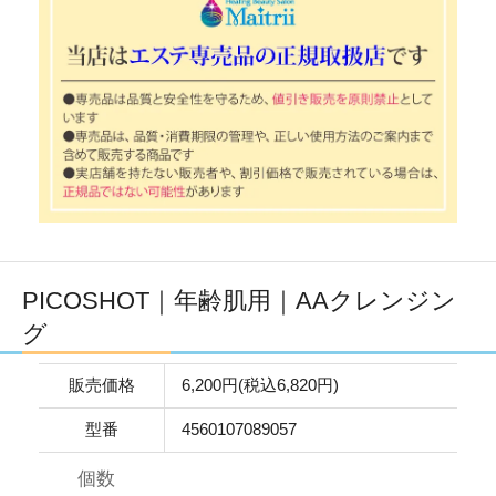
PICOSHOT｜年齢肌用｜AAクレンジン
グ
販売価格
6,200円(税込6,820円)
型番
4560107089057
個数