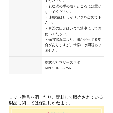
でください。
・乳幼児の手の届くところには置か
ないでください。
・使用後はしっかりフタを占めて下
さい。
・容器の口元はいつも清潔にしてお
使いください。
・保管状況により、澱が発生する場
合がありますが、仕様には問題あり
ません。
株式会社マザーズラボ
MADE IN JAPAN
ロット番号を消したり、開封して販売されている
製品に関しては保証しかねます。