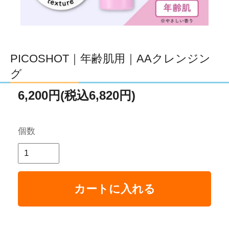
PICOSHOT｜年齢肌用｜AAクレンジン
グ
6,200円(税込6,820円)
個数
カートに入れる