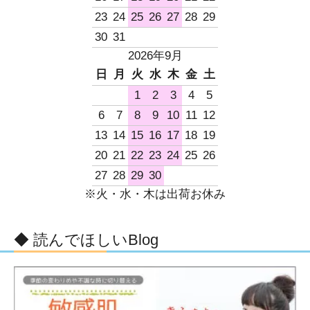
23
24
25
26
27
28
29
30
31
2026年9月
日
月
火
水
木
金
土
1
2
3
4
5
6
7
8
9
10
11
12
13
14
15
16
17
18
19
20
21
22
23
24
25
26
27
28
29
30
※火・水・木は出荷お休み
◆ 読んでほしいBlog