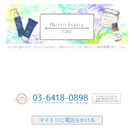
マイトリに電話をかける