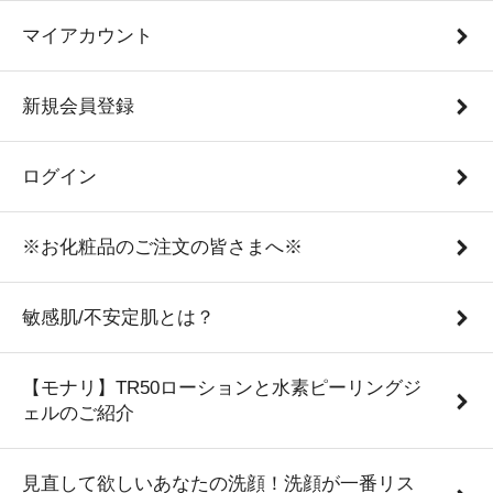
マイアカウント
新規会員登録
ログイン
※お化粧品のご注文の皆さまへ※
敏感肌/不安定肌とは？
【モナリ】TR50ローションと水素ピーリングジ
ェルのご紹介
見直して欲しいあなたの洗顔！洗顔が一番リス