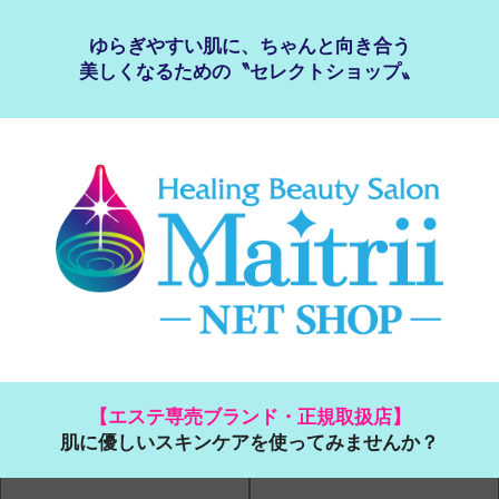
ゆらぎやすい肌に、ちゃんと向き合う
美しくなるための〝セレクトショップ〟
【エステ専売ブランド・正規取扱店】
肌に優しいスキンケアを使ってみませんか？