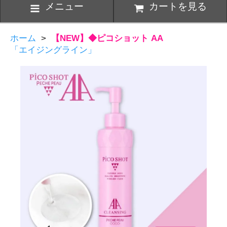
メニュー
カートを見る
ホーム
>
【NEW】◆ピコショット AA
「エイジングライン」