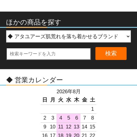
ほかの商品を探す
検索
◆ 営業カレンダー
2026年8月
日
月
火
水
木
金
土
1
2
3
4
5
6
7
8
9
10
11
12
13
14
15
16
17
18
19
20
21
22