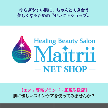
ゆらぎやすい肌に、ちゃんと向き合う
美しくなるための〝セレクトショップ〟
【エステ専売ブランド・正規取扱店】
肌に優しいスキンケアを使ってみませんか？