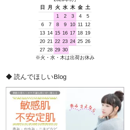
日
月
火
水
木
金
土
1
2
3
4
5
6
7
8
9
10
11
12
13
14
15
16
17
18
19
20
21
22
23
24
25
26
27
28
29
30
※火・水・木は出荷お休み
◆ 読んでほしいBlog