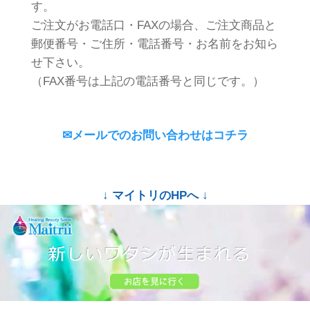
す。
ご注文がお電話口・FAXの場合、ご注文商品と
郵便番号・ご住所・電話番号・お名前をお知ら
せ下さい。
（FAX番号は上記の電話番号と同じです。）
✉メールでのお問い合わせはコチラ
↓ マイトリのHPへ ↓