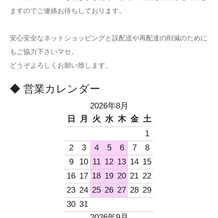
ますのでご連絡お待ちしております。
安心安全なネットショッピングと誤配送や再配達の削減のために
もご協力下さいマセ。
どうぞよろしくお願い致します。
◆ 営業カレンダー
2026年8月
日
月
火
水
木
金
土
1
2
3
4
5
6
7
8
9
10
11
12
13
14
15
16
17
18
19
20
21
22
23
24
25
26
27
28
29
30
31
2026年9月