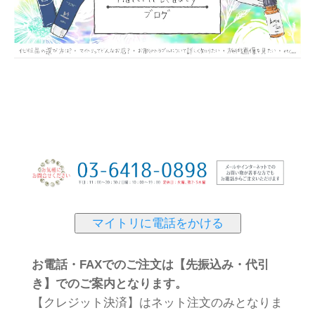
マイトリに電話をかける
お電話・FAXでのご注文は【先振込み・代引
き】でのご案内となります。
【クレジット決済】はネット注文のみとなりま