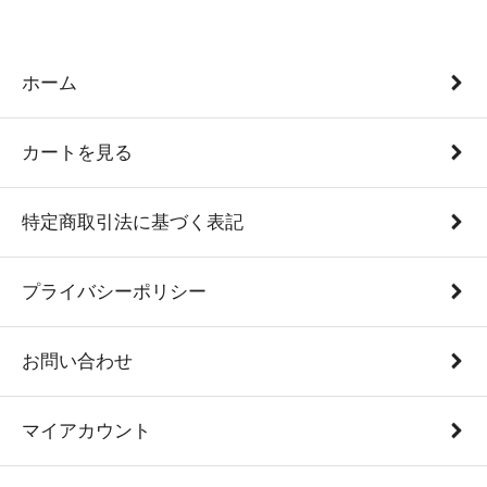
ホーム
カートを見る
特定商取引法に基づく表記
プライバシーポリシー
お問い合わせ
マイアカウント