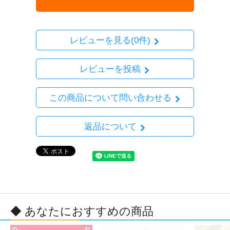
レビューを見る(0件)
レビューを投稿
この商品について問い合わせる
返品について
◆ あなたにおすすめの商品