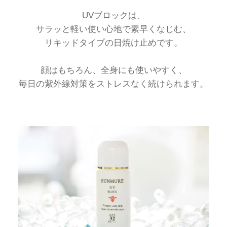
UVブロックは、
サラッと軽い使い心地で素早くなじむ、
リキッドタイプの日焼け止めです。
顔はもちろん、全身にも使いやすく、
毎日の紫外線対策をストレスなく続けられます。