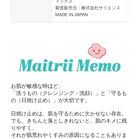
ィックス
製造販売元：株式会社サリエンス
MADE IN JAPAN
お肌が敏感な時ほど、
「洗うもの（クレンジング・洗顔）」と「守るも
の（日焼け止め）」が大切です。
日焼け止めは、肌を守るために欠かせない存在。
でも、きちんと落としきれないと、肌のキメに残
りやすく、
それが肌荒れやくすみの原因になることもありま