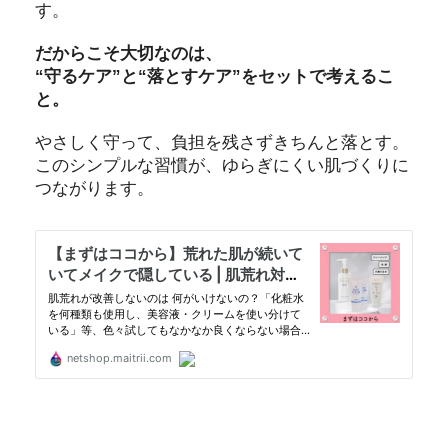
す。
だからこそ大切なのは、
“守るケア”と“落とすケア”をセットで考えるこ
と。
やさしく守って、負担を残さずきちんと落とす。
このシンプルな習慣が、ゆらぎにくい肌づくりに
つながります。