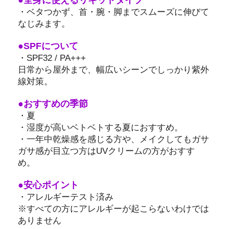
・ベタつかず、首・腕・脚までスムーズに伸びて
なじみます。
●SPFについて
・SPF32 / PA+++
日常から屋外まで、幅広いシーンでしっかり紫外
線対策。
●おすすめの季節
・夏
・湿度が高いベトベトする夏におすすめ。
・一年中乾燥感を感じる方や、メイクしてもガサ
ガサ感が目立つ方はUVクリームの方がおすす
め。
●安心ポイント
・アレルギーテスト済み
※すべての方にアレルギーが起こらないわけでは
ありません