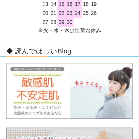
13
14
15
16
17
18
19
20
21
22
23
24
25
26
27
28
29
30
※火・水・木は出荷お休み
◆ 読んでほしいBlog