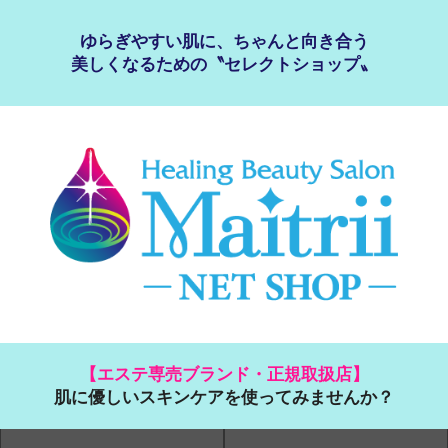
ゆらぎやすい肌に、ちゃんと向き合う
美しくなるための〝セレクトショップ〟
【エステ専売ブランド・正規取扱店】
肌に優しいスキンケアを使ってみませんか？