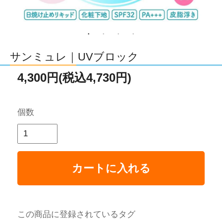
サンミュレ｜UVブロック
4,300円(税込4,730円)
個数
カートに入れる
この商品に登録されているタグ