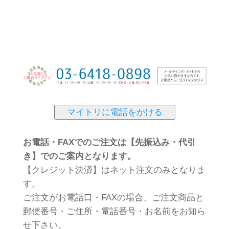
マイトリに電話をかける
お電話・FAXでのご注文は【先振込み・代引
き】でのご案内となります。
【クレジット決済】はネット注文のみとなりま
す。
ご注文がお電話口・FAXの場合、ご注文商品と
郵便番号・ご住所・電話番号・お名前をお知ら
せ下さい。