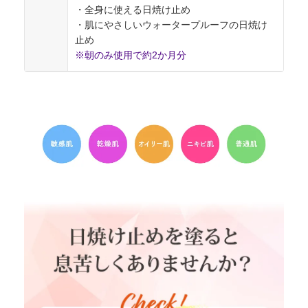
・全身に使える日焼け止め
・肌にやさしいウォータープルーフの日焼け
止め
※朝のみ使用で約2か月分