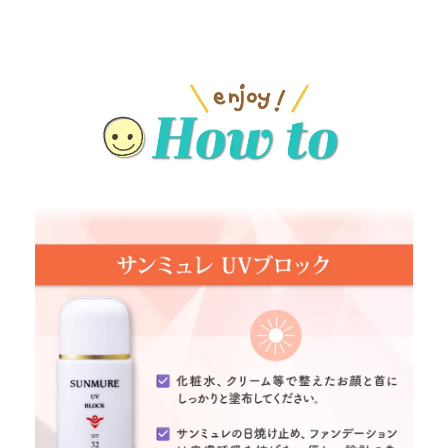
HOW TO