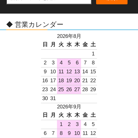
◆ 営業カレンダー
2026年8月
日
月
火
水
木
金
土
1
2
3
4
5
6
7
8
9
10
11
12
13
14
15
16
17
18
19
20
21
22
23
24
25
26
27
28
29
30
31
2026年9月
日
月
火
水
木
金
土
1
2
3
4
5
6
7
8
9
10
11
12