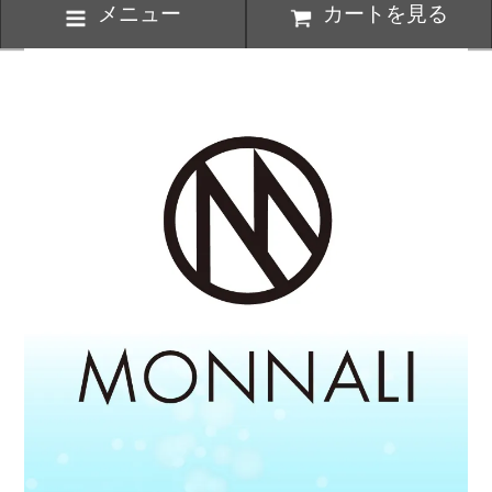
メニュー
カートを見る