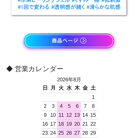
◆ 営業カレンダー
2026年8月
日
月
火
水
木
金
土
1
2
3
4
5
6
7
8
9
10
11
12
13
14
15
16
17
18
19
20
21
22
23
24
25
26
27
28
29