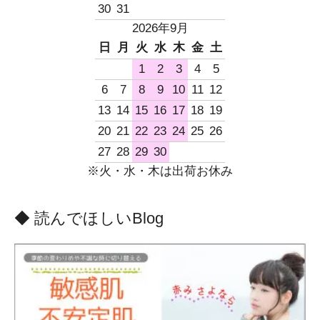
30
31
2026年9月
日
月
火
水
木
金
土
1
2
3
4
5
6
7
8
9
10
11
12
13
14
15
16
17
18
19
20
21
22
23
24
25
26
27
28
29
30
※火・水・木は出荷お休み
◆ 読んでほしいBlog