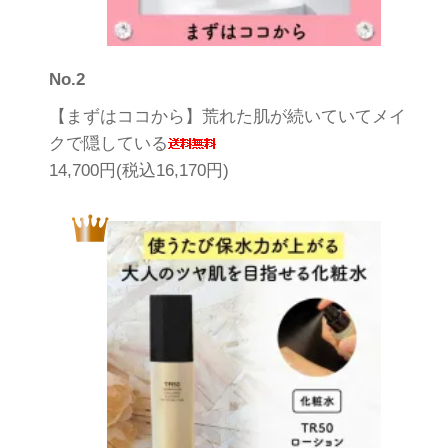
No.2
【まずはココから】荒れた肌が続いていてメイ
クで隠している
14,700円(税込16,170円)