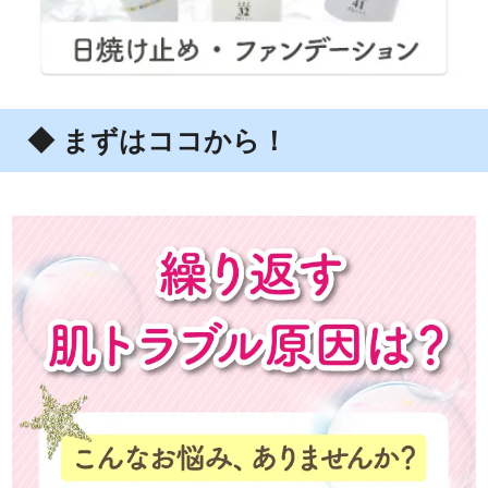
◆ まずはココから！