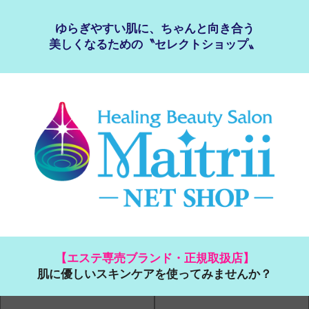
ゆらぎやすい肌に、ちゃんと向き合う
美しくなるための〝セレクトショップ〟
【エステ専売ブランド・正規取扱店】
肌に優しいスキンケアを使ってみませんか？