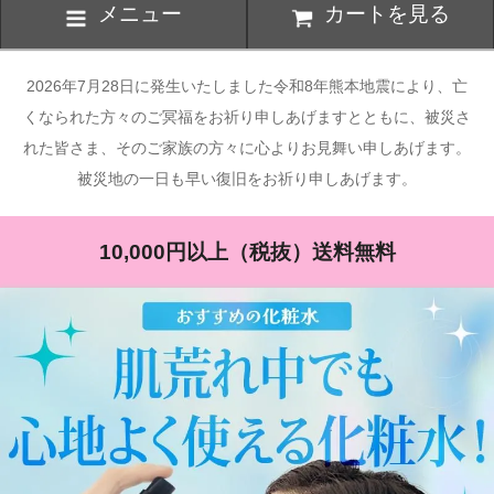
メニュー
カートを見る
2026年7月28日に発生いたしました令和8年熊本地震により、亡
くなられた方々のご冥福をお祈り申しあげますとともに、被災さ
れた皆さま、そのご家族の方々に心よりお見舞い申しあげます。
被災地の一日も早い復旧をお祈り申しあげます。
10,000円以上（税抜）送料無料