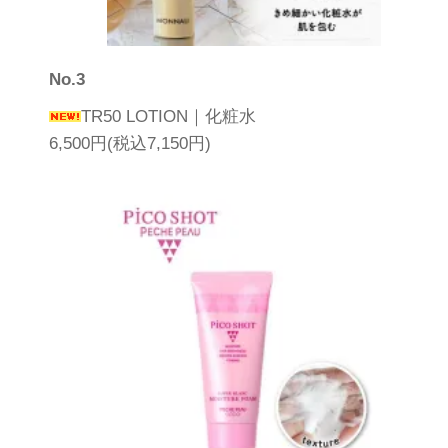
No.3
TR50 LOTION｜化粧水
6,500円(税込7,150円)