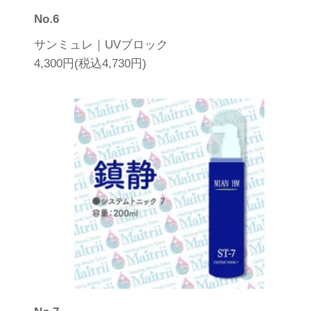
No.6
サンミュレ｜UVブロック
4,300円(税込4,730円)