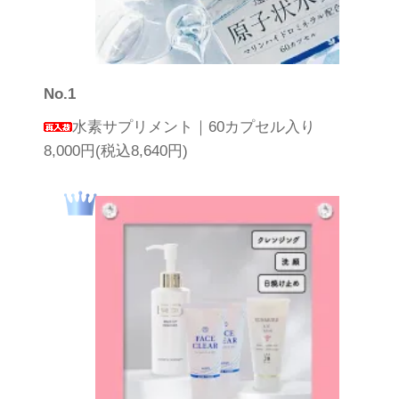
No.1
水素サプリメント｜60カプセル入り
8,000円(税込8,640円)