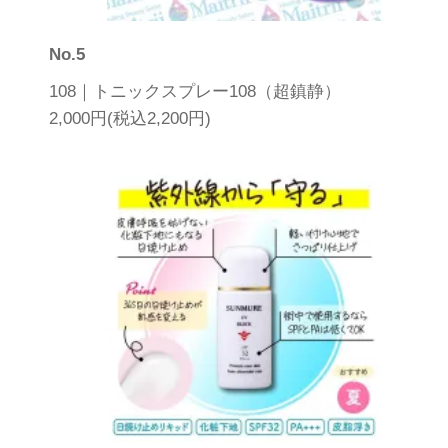
No.5
108｜トニックスプレー108（超鎮静）
2,000円(税込2,200円)