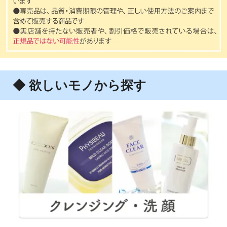
◆ 欲しいモノから探す