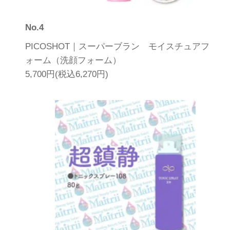
No.4
PICOSHOT｜スーパーブラン モイスチュアフ
ォーム（洗顔フォーム）
5,700円(税込6,270円)