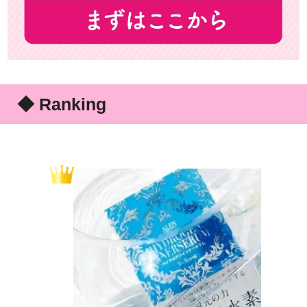
◆ Ranking