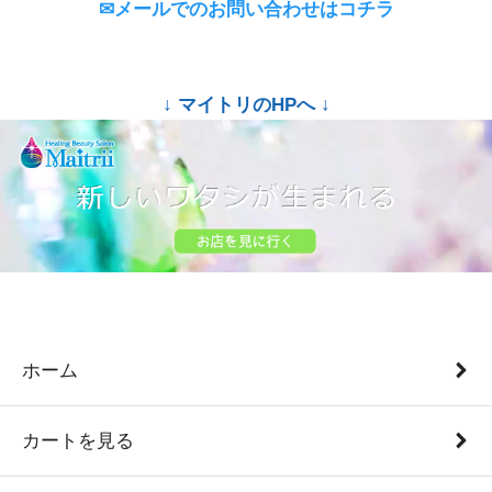
✉メールでのお問い合わせはコチラ
↓ マイトリのHPへ ↓
ホーム
カートを見る