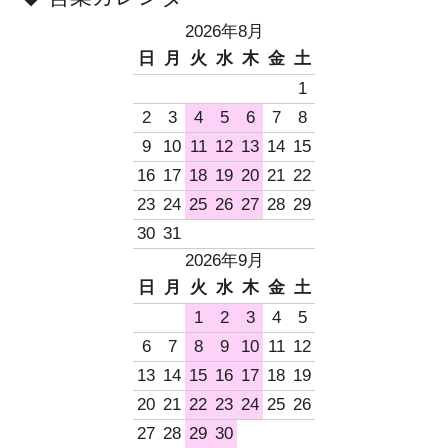
2026年8月
日
月
火
水
木
金
土
1
2
3
4
5
6
7
8
9
10
11
12
13
14
15
16
17
18
19
20
21
22
23
24
25
26
27
28
29
30
31
2026年9月
日
月
火
水
木
金
土
1
2
3
4
5
6
7
8
9
10
11
12
13
14
15
16
17
18
19
20
21
22
23
24
25
26
27
28
29
30