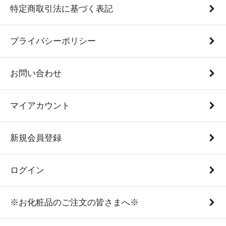
特定商取引法に基づく表記
プライバシーポリシー
お問い合わせ
マイアカウント
新規会員登録
ログイン
※お化粧品のご注文の皆さまへ※