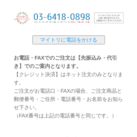
マイトリに電話をかける
お電話・FAXでのご注文は【先振込み・代引
き】でのご案内となります。
【クレジット決済】はネット注文のみとなりま
す。
ご注文がお電話口・FAXの場合、ご注文商品と
郵便番号・ご住所・電話番号・お名前をお知ら
せ下さい。
（FAX番号は上記の電話番号と同じです。）