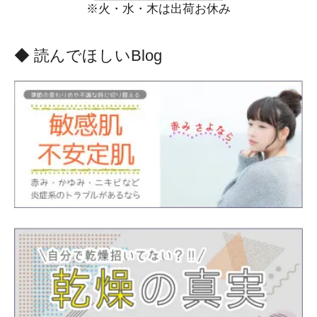
※火・水・木は出荷お休み
◆ 読んでほしいBlog