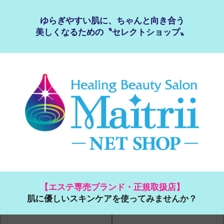
ゆらぎやすい肌に、ちゃんと向き合う
美しくなるための〝セレクトショップ〟
【エステ専売ブランド・正規取扱店】
肌に優しいスキンケアを使ってみませんか？