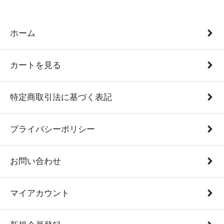
ホーム
カートを見る
特定商取引法に基づく表記
プライバシーポリシー
お問い合わせ
マイアカウント