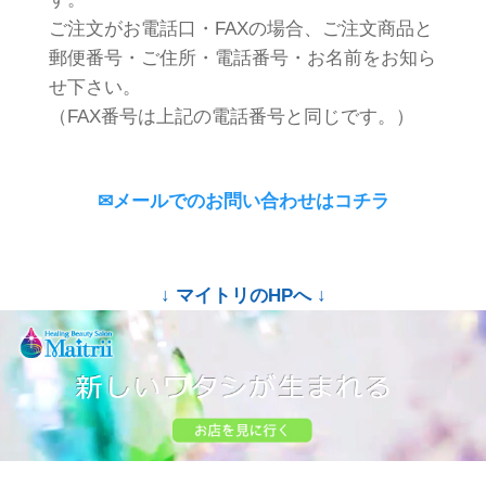
ご注文がお電話口・FAXの場合、ご注文商品と
郵便番号・ご住所・電話番号・お名前をお知ら
せ下さい。
（FAX番号は上記の電話番号と同じです。）
✉メールでのお問い合わせはコチラ
↓ マイトリのHPへ ↓