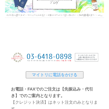
マイトリに電話をかける
お電話・FAXでのご注文は【先振込み・代引
き】でのご案内となります。
【クレジット決済】はネット注文のみとなりま
す。