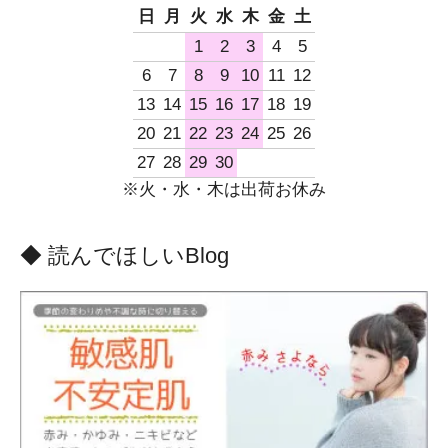
日
月
火
水
木
金
土
1
2
3
4
5
6
7
8
9
10
11
12
13
14
15
16
17
18
19
20
21
22
23
24
25
26
27
28
29
30
※火・水・木は出荷お休み
◆ 読んでほしいBlog