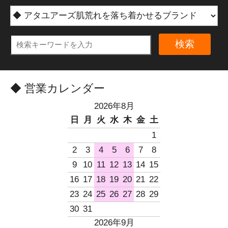
検索
◆ 営業カレンダー
2026年8月
日
月
火
水
木
金
土
1
2
3
4
5
6
7
8
9
10
11
12
13
14
15
16
17
18
19
20
21
22
23
24
25
26
27
28
29
30
31
2026年9月