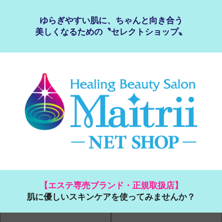
ゆらぎやすい肌に、ちゃんと向き合う
美しくなるための〝セレクトショップ〟
【エステ専売ブランド・正規取扱店】
肌に優しいスキンケアを使ってみませんか？