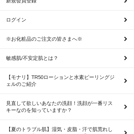
新規会員登録
ログイン
※お化粧品のご注文の皆さまへ※
敏感肌/不安定肌とは？
【モナリ】TR50ローションと水素ピーリングジ
ェルのご紹介
見直して欲しいあなたの洗顔！洗顔が一番リス
キーなのを知っていますか？
【夏のトラブル肌】湿気・皮脂・汗で肌荒れし