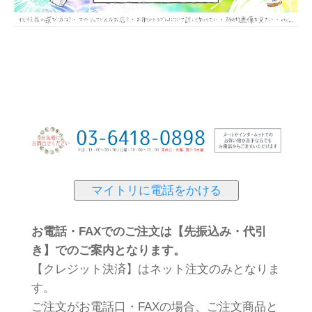
マイトリに電話をかける
お電話・FAXでのご注文は【先振込み・代引
き】でのご案内となります。
【クレジット決済】はネット注文のみとなりま
す。
ご注文がお電話口・FAXの場合、ご注文商品と