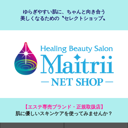
ゆらぎやすい肌に、ちゃんと向き合う
美しくなるための〝セレクトショップ〟
【エステ専売ブランド・正規取扱店】
肌に優しいスキンケアを使ってみませんか？