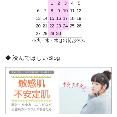
1
2
3
4
5
6
7
8
9
10
11
12
13
14
15
16
17
18
19
20
21
22
23
24
25
26
27
28
29
30
※火・水・木は出荷お休み
◆ 読んでほしいBlog