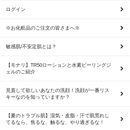
ログイン
※お化粧品のご注文の皆さまへ※
敏感肌/不安定肌とは？
【モナリ】TR50ローションと水素ピーリングジ
ェルのご紹介
見直して欲しいあなたの洗顔！洗顔が一番リス
キーなのを知っていますか？
【夏のトラブル肌】湿気・皮脂・汗で肌荒れし
てるなら、焦るな、触るな、やり過ぎるな！