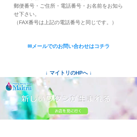
郵便番号・ご住所・電話番号・お名前をお知ら
せ下さい。
（FAX番号は上記の電話番号と同じです。）
✉メールでのお問い合わせはコチラ
↓ マイトリのHPへ ↓