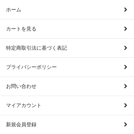
ホーム
カートを見る
特定商取引法に基づく表記
プライバシーポリシー
お問い合わせ
マイアカウント
新規会員登録