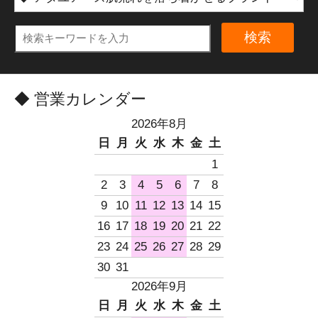
検索
◆ 営業カレンダー
2026年8月
日
月
火
水
木
金
土
1
2
3
4
5
6
7
8
9
10
11
12
13
14
15
16
17
18
19
20
21
22
23
24
25
26
27
28
29
30
31
2026年9月
日
月
火
水
木
金
土