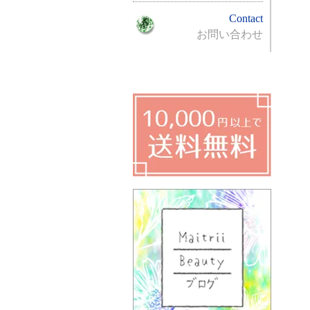
Contact
お問い合わせ