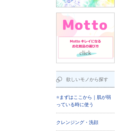
欲しいモノから探す
⭐まずはここから｜肌が弱
っている時に使う
クレンジング・洗顔