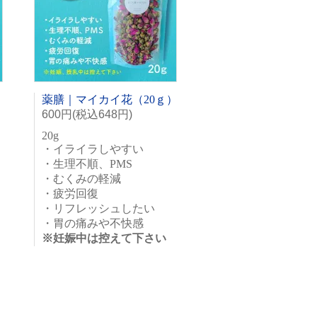
薬膳｜マイカイ花（20ｇ）
600円(税込648円)
20g
】
・イライラしやすい
・生理不順、PMS
・むくみの軽減
・疲労回復
・リフレッシュしたい
・胃の痛みや不快感
※妊娠中は控えて下さい