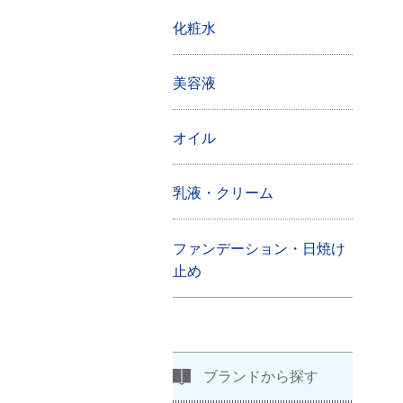
化粧水
美容液
オイル
乳液・クリーム
ファンデーション・日焼け
止め
ブランドから探す