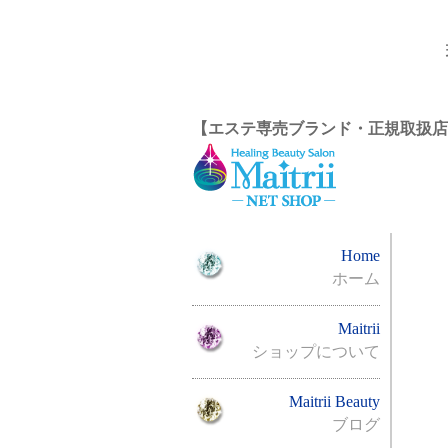
【エステ専売ブランド・正規取扱店
Home
ホーム
Maitrii
ショップについて
Maitrii Beauty
ブログ