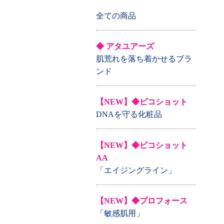
全ての商品
◆ アタユアーズ
肌荒れを落ち着かせるブラ
ンド
【NEW】◆ピコショット
DNAを守る化粧品
【NEW】◆ピコショット
AA
「エイジングライン」
【NEW】◆プロフォース
「敏感肌用」