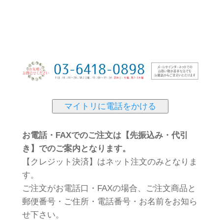
マイトリに電話をかける
お電話・FAXでのご注文は【先振込み・代引
き】でのご案内となります。
【クレジット決済】はネット注文のみとなりま
す。
ご注文がお電話口・FAXの場合、ご注文商品と
郵便番号・ご住所・電話番号・お名前をお知ら
せ下さい。