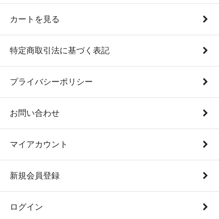
カートを見る
特定商取引法に基づく表記
プライバシーポリシー
お問い合わせ
マイアカウント
新規会員登録
ログイン