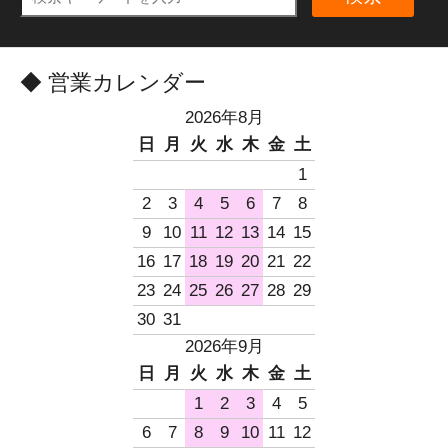
◆ 営業カレンダー
2026年8月
日
月
火
水
木
金
土
1
2
3
4
5
6
7
8
9
10
11
12
13
14
15
16
17
18
19
20
21
22
23
24
25
26
27
28
29
30
31
2026年9月
日
月
火
水
木
金
土
1
2
3
4
5
6
7
8
9
10
11
12