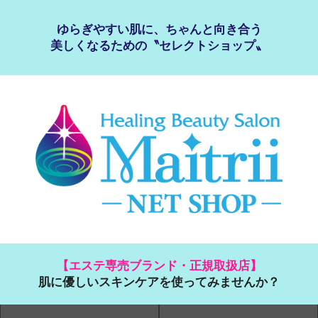
ゆらぎやすい肌に、ちゃんと向き合う
美しくなるための〝セレクトショップ〟
【エステ専売ブランド・正規取扱店】
肌に優しいスキンケアを使ってみませんか？