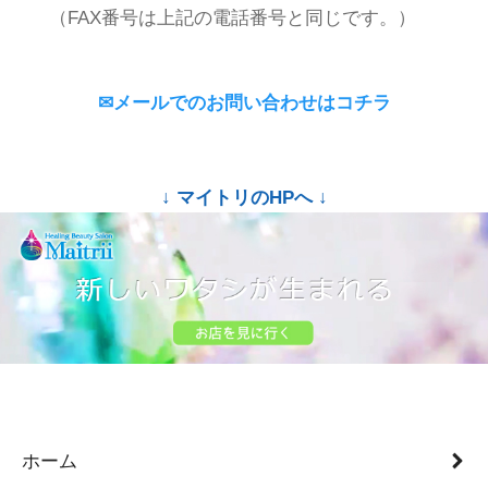
（FAX番号は上記の電話番号と同じです。）
✉メールでのお問い合わせはコチラ
↓ マイトリのHPへ ↓
ホーム