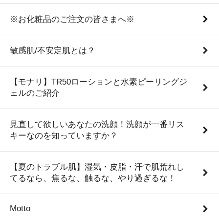
※お化粧品のご注文の皆さまへ※
敏感肌/不安定肌とは？
【モナリ】TR50ローションと水素ピーリングジ
ェルのご紹介
見直して欲しいあなたの洗顔！洗顔が一番リス
キーなのを知っていますか？
【夏のトラブル肌】湿気・皮脂・汗で肌荒れし
てるなら、焦るな、触るな、やり過ぎるな！
Motto