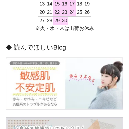
13
14
15
16
17
18
19
20
21
22
23
24
25
26
27
28
29
30
※火・水・木は出荷お休み
◆ 読んでほしいBlog