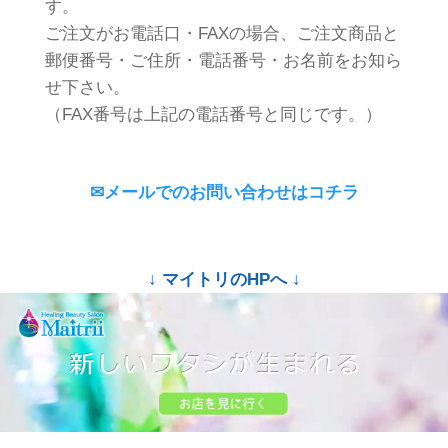
す。
ご注文がお電話口・FAXの場合、ご注文商品と
郵便番号・ご住所・電話番号・お名前をお知ら
せ下さい。
（FAX番号は上記の電話番号と同じです。）
✉メールでのお問い合わせはコチラ
↓ マイトリのHPへ ↓