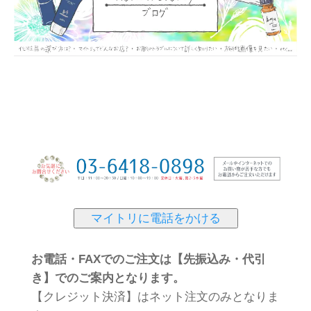
マイトリに電話をかける
お電話・FAXでのご注文は【先振込み・代引
き】でのご案内となります。
【クレジット決済】はネット注文のみとなりま