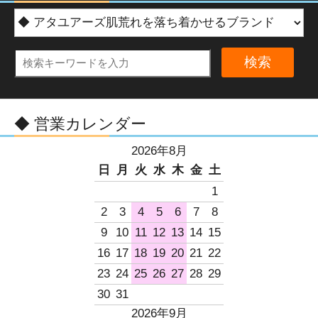
検索
◆ 営業カレンダー
2026年8月
日
月
火
水
木
金
土
1
2
3
4
5
6
7
8
9
10
11
12
13
14
15
16
17
18
19
20
21
22
23
24
25
26
27
28
29
30
31
2026年9月