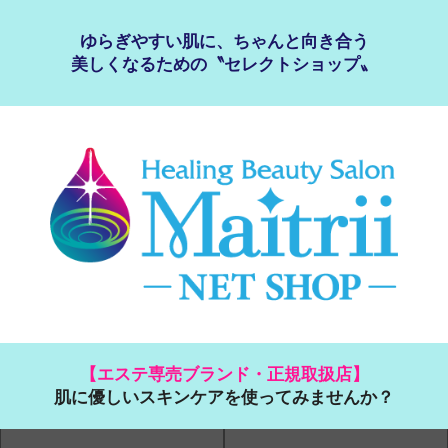
ゆらぎやすい肌に、ちゃんと向き合う
美しくなるための〝セレクトショップ〟
【エステ専売ブランド・正規取扱店】
肌に優しいスキンケアを使ってみませんか？