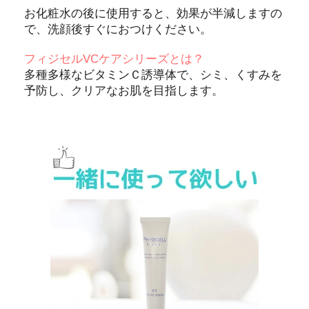
お化粧水の後に使用すると、効果が半減しますの
で、洗顔後すぐにおつけください。
フィジセルVCケアシリーズとは？
多種多様なビタミンＣ誘導体で、シミ、くすみを
予防し、クリアなお肌を目指します。