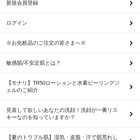
新規会員登録
ログイン
※お化粧品のご注文の皆さまへ※
敏感肌/不安定肌とは？
【モナリ】TR50ローションと水素ピーリングジ
ェルのご紹介
見直して欲しいあなたの洗顔！洗顔が一番リス
キーなのを知っていますか？
【夏のトラブル肌】湿気・皮脂・汗で肌荒れし