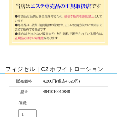
フィジセル｜C2 ホワイトローション
販売価格
4,200円(税込4,620円)
型番
4941010010848
個数