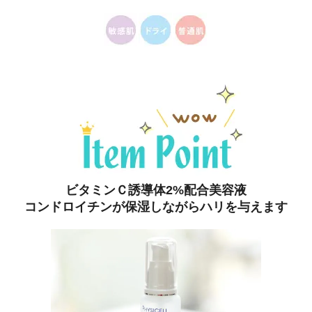
ビタミンＣ誘導体2%配合美容液
コンドロイチンが保湿しながらハリを与えます