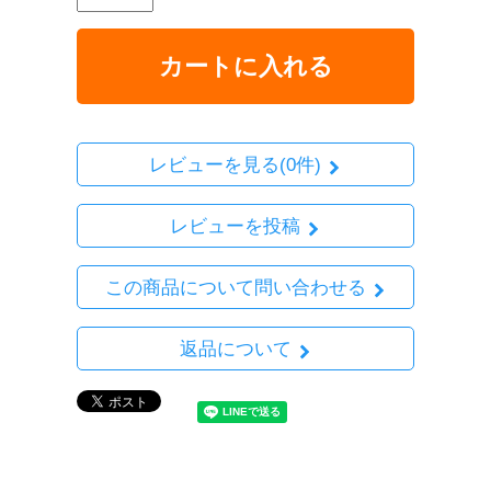
カートに入れる
レビューを見る(0件)
レビューを投稿
この商品について問い合わせる
返品について