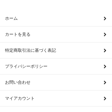
ホーム
カートを見る
特定商取引法に基づく表記
プライバシーポリシー
お問い合わせ
マイアカウント