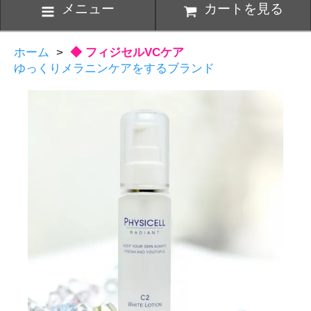
メニュー
カートを見る
ホーム
>
◆ フィジセルVCケア
ゆっくりメラニンケアをするブランド