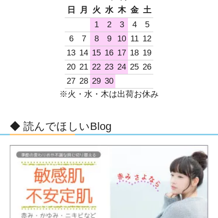
日
月
火
水
木
金
土
1
2
3
4
5
6
7
8
9
10
11
12
13
14
15
16
17
18
19
20
21
22
23
24
25
26
27
28
29
30
※火・水・木は出荷お休み
◆ 読んでほしいBlog