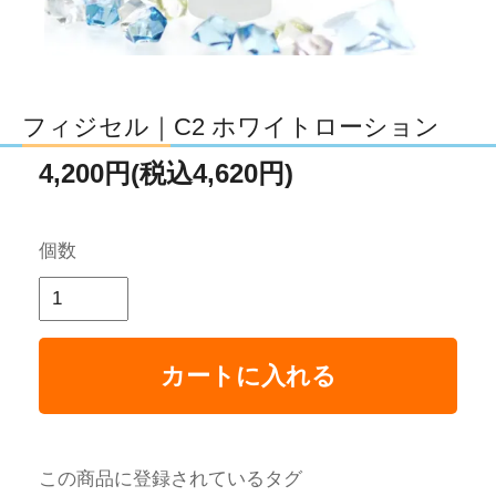
フィジセル｜C2 ホワイトローション
4,200円(税込4,620円)
個数
カートに入れる
この商品に登録されているタグ