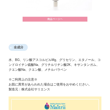
全成分
水、BG、リン酸アスコルビルMg、グリセリン、エタノール、コ
ンドロイチン硫酸Na、グリチルリチン酸2K、キサンタンガム、
クエン酸Na、クエン酸、メチルパラベン
※ご利用上の注意※
お肌に異常があらわれた場合はご使用をおやめください。
製造元：株式会社サリエンス