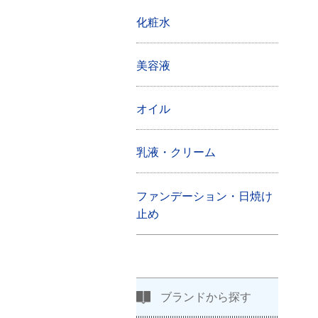
化粧水
美容液
オイル
乳液・クリーム
ファンデーション・日焼け
止め
ブランドから探す