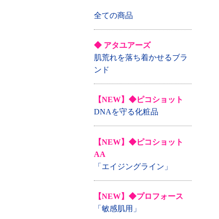
全ての商品
◆ アタユアーズ
肌荒れを落ち着かせるブラ
ンド
【NEW】◆ピコショット
DNAを守る化粧品
【NEW】◆ピコショット
AA
「エイジングライン」
【NEW】◆プロフォース
「敏感肌用」