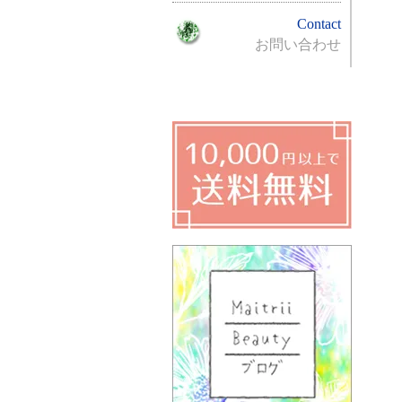
Contact
お問い合わせ