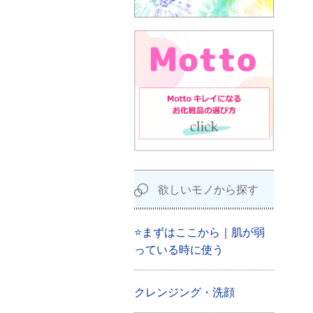
欲しいモノから探す
⭐まずはここから｜肌が弱
っている時に使う
クレンジング・洗顔