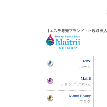
【エステ専売ブランド・正規取扱店
Home
ホーム
Maitrii
ショップについて
Maitrii Beauty
ブログ