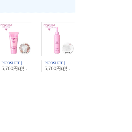
PICOSHOT｜スーパーブラン モイスチュアフォーム（洗顔フォーム）
PICOSHOT｜スーパージェルクレンジング（クレンジング）
5,700円(税込6,270円)
5,700円(税込6,270円)