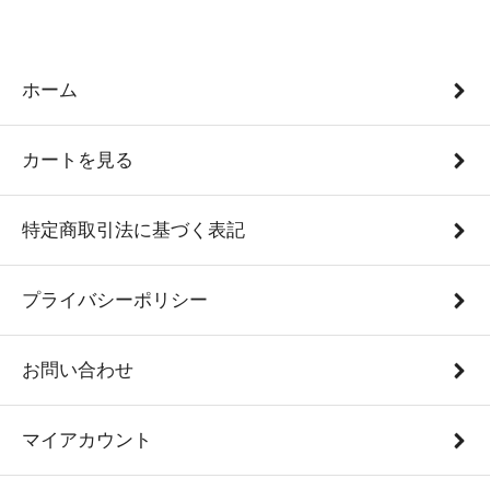
ホーム
カートを見る
特定商取引法に基づく表記
プライバシーポリシー
お問い合わせ
マイアカウント