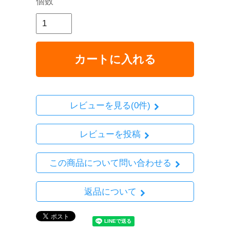
個数
カートに入れる
レビューを見る(0件)
レビューを投稿
この商品について問い合わせる
返品について