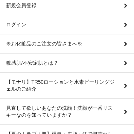
新規会員登録
ログイン
※お化粧品のご注文の皆さまへ※
敏感肌/不安定肌とは？
【モナリ】TR50ローションと水素ピーリングジ
ェルのご紹介
見直して欲しいあなたの洗顔！洗顔が一番リス
キーなのを知っていますか？