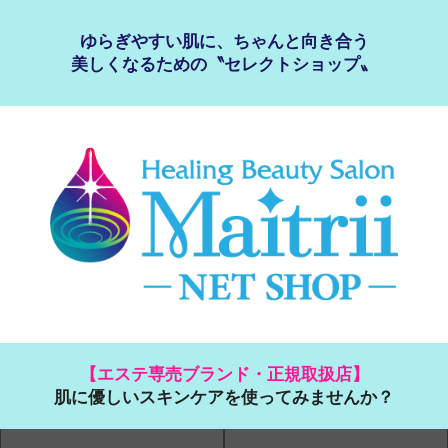
ゆらぎやすい肌に、ちゃんと向き合う
美しくなるための〝セレクトショップ〟
【エステ専売ブランド・正規取扱店】
肌に優しいスキンケアを使ってみませんか？