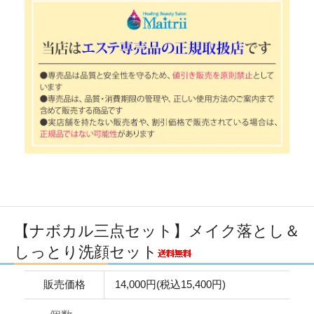
【ナボカル三点セット】メイク落とし＆
しっとり洗顔セット
販売価格
14,000円(税込15,400円)