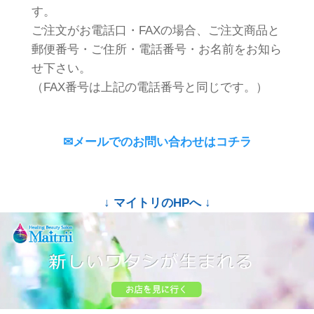
す。
ご注文がお電話口・FAXの場合、ご注文商品と
郵便番号・ご住所・電話番号・お名前をお知ら
せ下さい。
（FAX番号は上記の電話番号と同じです。）
✉メールでのお問い合わせはコチラ
↓ マイトリのHPへ ↓