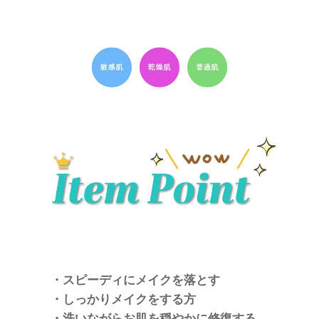
・スピーディにメイクを落とす
・しっかりメイクをする方
・洗いながらお肌を穏やかに修復する