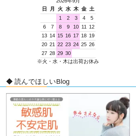
2026年9月
日
月
火
水
木
金
土
1
2
3
4
5
6
7
8
9
10
11
12
13
14
15
16
17
18
19
20
21
22
23
24
25
26
27
28
29
30
※火・水・木は出荷お休み
◆ 読んでほしいBlog