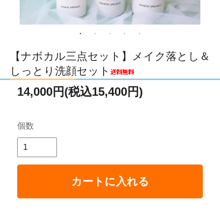
【ナボカル三点セット】メイク落とし＆
しっとり洗顔セット
14,000円(税込15,400円)
個数
カートに入れる