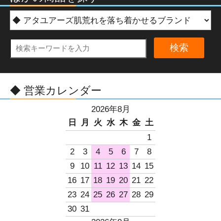
検索
◆ 営業カレンダー
2026年8月
日
月
火
水
木
金
土
1
2
3
4
5
6
7
8
9
10
11
12
13
14
15
16
17
18
19
20
21
22
23
24
25
26
27
28
29
30
31