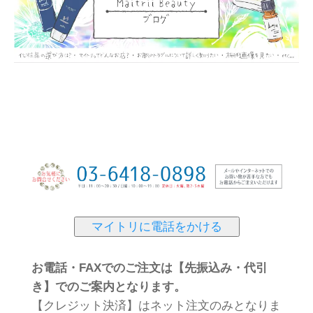
マイトリに電話をかける
お電話・FAXでのご注文は【先振込み・代引
き】でのご案内となります。
【クレジット決済】はネット注文のみとなりま