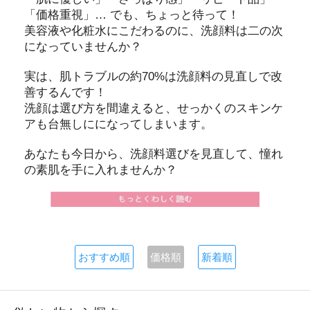
「価格重視」… でも、ちょっと待って！
美容液や化粧水にこだわるのに、洗顔料は二の次
になっていませんか？
実は、肌トラブルの約70%は洗顔料の見直しで改
善するんです！
洗顔は選び方を間違えると、せっかくのスキンケ
アも台無しにになってしまいます。
あなたも今日から、洗顔料選びを見直して、憧れ
の素肌を手に入れませんか？
おすすめ順
価格順
新着順