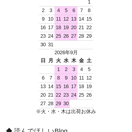
1
2
3
4
5
6
7
8
9
10
11
12
13
14
15
16
17
18
19
20
21
22
23
24
25
26
27
28
29
30
31
2026年9月
日
月
火
水
木
金
土
1
2
3
4
5
6
7
8
9
10
11
12
13
14
15
16
17
18
19
20
21
22
23
24
25
26
27
28
29
30
※火・水・木は出荷お休み
◆ 読んでほしいBlog