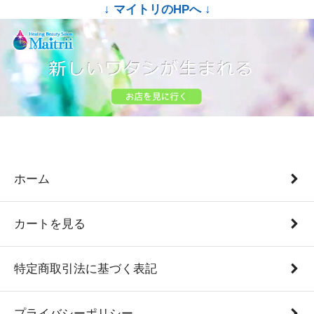
↓ マイトリのHPへ ↓
ホーム
カートを見る
特定商取引法に基づく表記
プライバシーポリシー