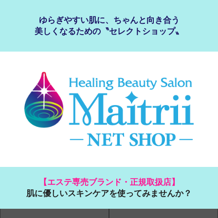
ゆらぎやすい肌に、ちゃんと向き合う
美しくなるための〝セレクトショップ〟
【エステ専売ブランド・正規取扱店】
肌に優しいスキンケアを使ってみませんか？