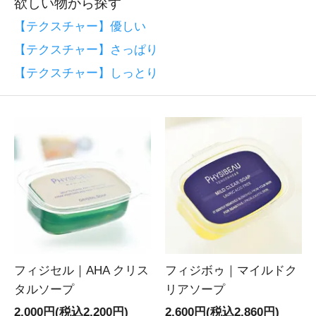
欲しい物から探す
【テクスチャー】優しい
【テクスチャー】さっぱり
【テクスチャー】しっとり
フィジセル｜AHA クリス
フィジボゥ｜マイルドク
タルソープ
リアソープ
2,000円(税込2,200円)
2,600円(税込2,860円)