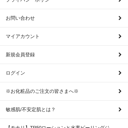
お問い合わせ
マイアカウント
新規会員登録
ログイン
※お化粧品のご注文の皆さまへ※
敏感肌/不安定肌とは？
【モナリ】TR50ローションと水素ピーリングジ